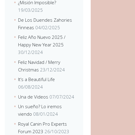
¿Misión Imposible?
19/03/2025
De Los Duendes Zahories
Finneas
04/02/2025
Feliz Año Nuevo 2025 /
Happy New Year 2025
30/12/2024
Feliz Navidad / Merry
Christmas
23/12/2024
It’s a Beautiful Life
06/08/2024
Una de Videos
07/07/2024
Un sueño? Lo iremos
viendo
08/01/2024
Royal Canin Pro Experts
Forum 2023
26/10/2023