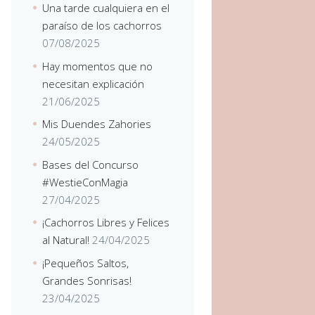
Una tarde cualquiera en el
paraíso de los cachorros
07/08/2025
Hay momentos que no
necesitan explicación
21/06/2025
Mis Duendes Zahories
24/05/2025
Bases del Concurso
#WestieConMagia
27/04/2025
¡Cachorros Libres y Felices
al Natural!
24/04/2025
¡Pequeños Saltos,
Grandes Sonrisas!
23/04/2025