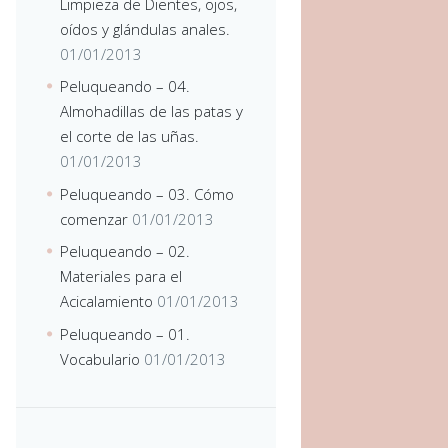
Limpieza de Dientes, ojos,
oídos y glándulas anales.
01/01/2013
Peluqueando – 04.
Almohadillas de las patas y
el corte de las uñas.
01/01/2013
Peluqueando – 03. Cómo
comenzar
01/01/2013
Peluqueando – 02.
Materiales para el
Acicalamiento
01/01/2013
Peluqueando – 01.
Vocabulario
01/01/2013