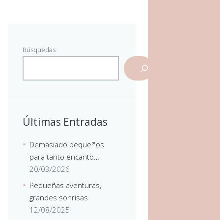
Búsquedas
Últimas Entradas
Demasiado pequeños
para tanto encanto…
20/03/2026
Pequeñas aventuras,
grandes sonrisas
12/08/2025