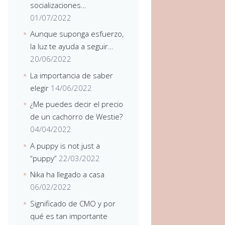
socializaciones…
01/07/2022
Aunque suponga esfuerzo,
la luz te ayuda a seguir…
20/06/2022
La importancia de saber
elegir
14/06/2022
¿Me puedes decir el precio
de un cachorro de Westie?
04/04/2022
A puppy is not just a
“puppy”
22/03/2022
Nika ha llegado a casa
06/02/2022
Significado de CMO y por
qué es tan importante