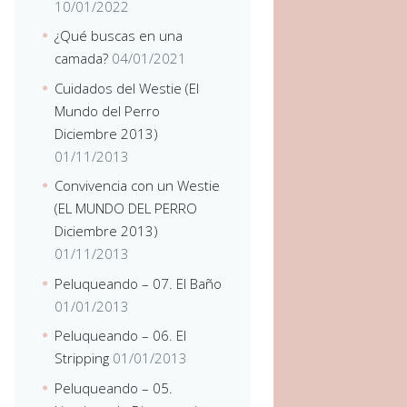
10/01/2022
¿Qué buscas en una
camada?
04/01/2021
Cuidados del Westie (El
Mundo del Perro
Diciembre 2013)
01/11/2013
Convivencia con un Westie
(EL MUNDO DEL PERRO
Diciembre 2013)
01/11/2013
Peluqueando – 07. El Baño
01/01/2013
Peluqueando – 06. El
Stripping
01/01/2013
Peluqueando – 05.